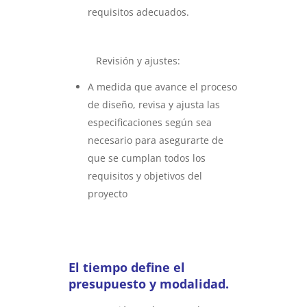
requisitos adecuados.
Revisión y ajustes:
A medida que avance el proceso
de diseño, revisa y ajusta las
especificaciones según sea
necesario para asegurarte de
que se cumplan todos los
requisitos y objetivos del
proyecto
El tiempo define el
presupuesto y modalidad.