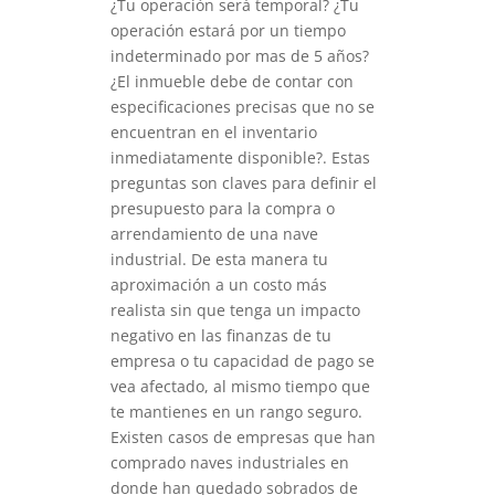
¿Tu operación será temporal? ¿Tu
operación estará por un tiempo
indeterminado por mas de 5 años?
¿El inmueble debe de contar con
especificaciones precisas que no se
encuentran en el inventario
inmediatamente disponible?. Estas
preguntas son claves para definir el
presupuesto para la compra o
arrendamiento de una nave
industrial. De esta manera tu
aproximación a un costo más
realista sin que tenga un impacto
negativo en las finanzas de tu
empresa o tu capacidad de pago se
vea afectado, al mismo tiempo que
te mantienes en un rango seguro.
Existen casos de empresas que han
comprado naves industriales en
donde han quedado sobrados de