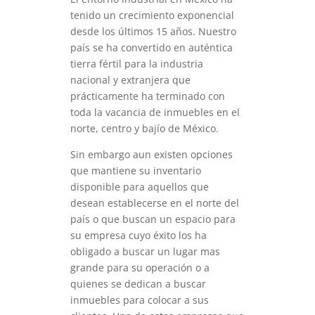
tenido un crecimiento exponencial
desde los últimos 15 años. Nuestro
país se ha convertido en auténtica
tierra fértil para la industria
nacional y extranjera que
prácticamente ha terminado con
toda la vacancia de inmuebles en el
norte, centro y bajío de México.
Sin embargo aun existen opciones
que mantiene su inventario
disponible para aquellos que
desean establecerse en el norte del
país o que buscan un espacio para
su empresa cuyo éxito los ha
obligado a buscar un lugar mas
grande para su operación o a
quienes se dedican a buscar
inmuebles para colocar a sus