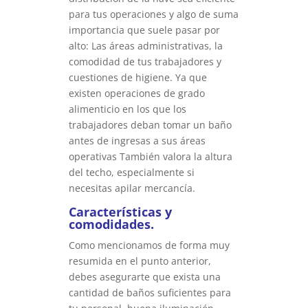
para tus operaciones y algo de suma
importancia que suele pasar por
alto: Las áreas administrativas, la
comodidad de tus trabajadores y
cuestiones de higiene. Ya que
existen operaciones de grado
alimenticio en los que los
trabajadores deban tomar un baño
antes de ingresas a sus áreas
operativas También valora la altura
del techo, especialmente si
necesitas apilar mercancía.
Características y
comodidades.
Como mencionamos de forma muy
resumida en el punto anterior,
debes asegurarte que exista una
cantidad de baños suficientes para