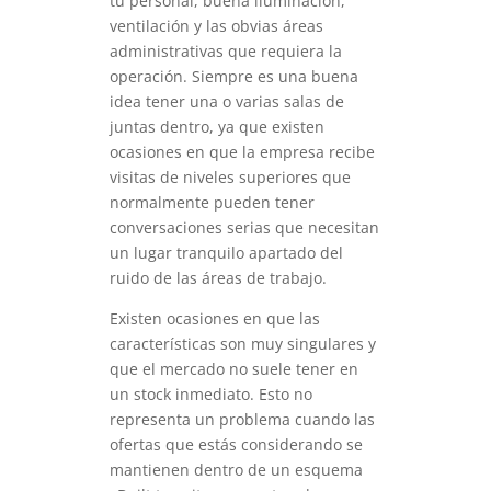
tu personal, buena iluminación,
ventilación y las obvias áreas
administrativas que requiera la
operación. Siempre es una buena
idea tener una o varias salas de
juntas dentro, ya que existen
ocasiones en que la empresa recibe
visitas de niveles superiores que
normalmente pueden tener
conversaciones serias que necesitan
un lugar tranquilo apartado del
ruido de las áreas de trabajo.
Existen ocasiones en que las
características son muy singulares y
que el mercado no suele tener en
un stock inmediato. Esto no
representa un problema cuando las
ofertas que estás considerando se
mantienen dentro de un esquema