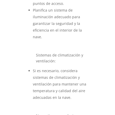
puntos de acceso.
Planifica un sistema de
iluminación adecuado para
garantizar la seguridad y la
eficiencia en el interior de la
nave.
Sistemas de climatización y
ventilación:
Si es necesario, considera
sistemas de climatización y
ventilación para mantener una
temperatura y calidad del aire
adecuadas en la nave.