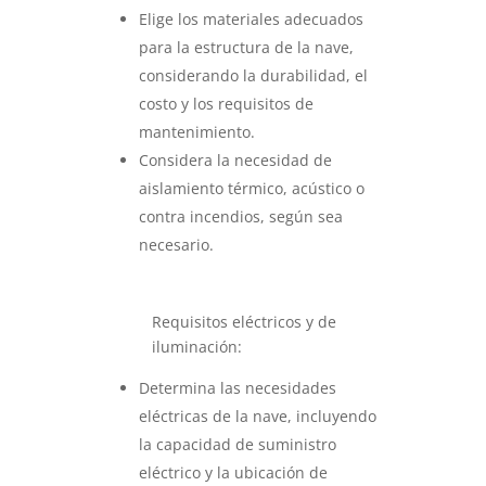
Elige los materiales adecuados
para la estructura de la nave,
considerando la durabilidad, el
costo y los requisitos de
mantenimiento.
Considera la necesidad de
aislamiento térmico, acústico o
contra incendios, según sea
necesario.
Requisitos eléctricos y de
iluminación:
Determina las necesidades
eléctricas de la nave, incluyendo
la capacidad de suministro
eléctrico y la ubicación de