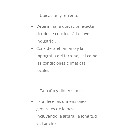
Ubicación y terreno:
Determina la ubicación exacta
donde se construirá la nave
industrial.
Considera el tamaño y la
topografía del terreno, así como
las condiciones climáticas
locales.
Tamaño y dimensiones:
Establece las dimensiones
generales de la nave,
incluyendo la altura, la longitud
y el ancho.