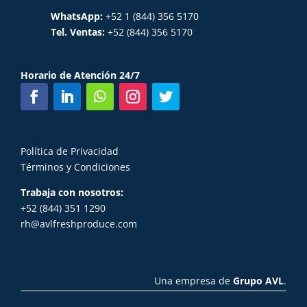
WhatsApp:
+52 1 (844) 356 5170
Tel. Ventas:
+52 (844) 356 5170
Horario de Atención 24/7
Política de Privacidad
Términos y Condiciones
Trabaja con nosotros:
+52 (844) 351 1290
rh@avlfreshproduce.com
Una empresa de
Grupo AVL
.