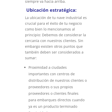
siempre va hacia arriba.
Ubicación estratégica:
La ubicación de tu nave industrial es
crucial para el éxito de tu negocio
como bien lo mencionamos al
principio: Debemos de considerar la
cercanía con nuestros clientes. Sin
embargo existen otros puntos que
también deben ser considerados a
sumar:
Proximidad a ciudades
importantes con centros de
distribución de nuestros clientes o
proveedores o sus propios
proveedores o clientes finales
para embarques directos cuando
ya es un producto terminado