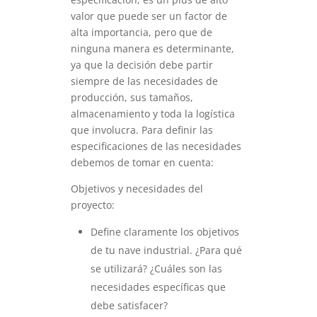
valor que puede ser un factor de
alta importancia, pero que de
ninguna manera es determinante,
ya que la decisión debe partir
siempre de las necesidades de
producción, sus tamaños,
almacenamiento y toda la logística
que involucra. Para definir las
especificaciones de las necesidades
debemos de tomar en cuenta:
Objetivos y necesidades del
proyecto:
Define claramente los objetivos
de tu nave industrial. ¿Para qué
se utilizará? ¿Cuáles son las
necesidades específicas que
debe satisfacer?