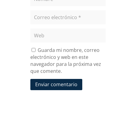
Guarda mi nombre, correo
electrónico y web en este
navegador para la próxima vez
que comente.
Enviar comentario