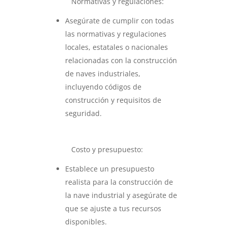
Normativas y regulaciones:
Asegúrate de cumplir con todas
las normativas y regulaciones
locales, estatales o nacionales
relacionadas con la construcción
de naves industriales,
incluyendo códigos de
construcción y requisitos de
seguridad.
Costo y presupuesto:
Establece un presupuesto
realista para la construcción de
la nave industrial y asegúrate de
que se ajuste a tus recursos
disponibles.