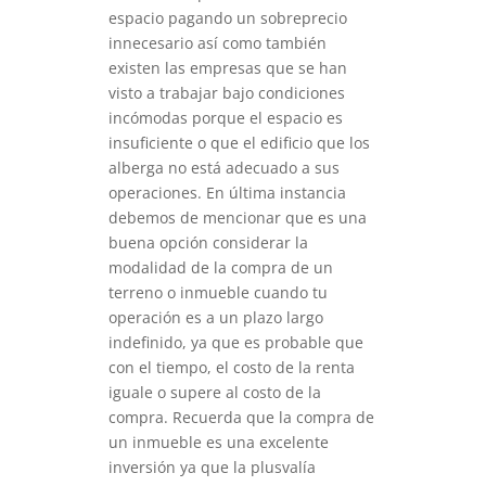
espacio pagando un sobreprecio
innecesario así como también
existen las empresas que se han
visto a trabajar bajo condiciones
incómodas porque el espacio es
insuficiente o que el edificio que los
alberga no está adecuado a sus
operaciones. En última instancia
debemos de mencionar que es una
buena opción considerar la
modalidad de la compra de un
terreno o inmueble cuando tu
operación es a un plazo largo
indefinido, ya que es probable que
con el tiempo, el costo de la renta
iguale o supere al costo de la
compra. Recuerda que la compra de
un inmueble es una excelente
inversión ya que la plusvalía