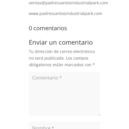
ventas@padressantosindustrialpark.com
www.padressantosindustrialpark.com
0 comentarios
Enviar un comentario
Tu dirección de correo electrónico
no será publicada.
Los campos
obligatorios están marcados con
*