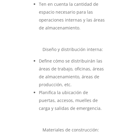
Ten en cuenta la cantidad de
espacio necesario para las
operaciones internas y las áreas
de almacenamiento.
Diseño y distribución interna:
Define cómo se distribuirán las
áreas de trabajo, oficinas, áreas
de almacenamiento, áreas de
producción, etc.
Planifica la ubicación de
puertas, accesos, muelles de
carga y salidas de emergencia.
Materiales de construcción: