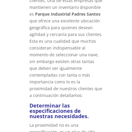
clientes. Una de estas empresas que
mantienen un inventario disponible
es
Parque Industrial Padres Santos
que ofrece una excelente ubicación
geográfica para quienes desean
agilidad y cercanía para sus clientes.
Esta es una cualidad que muchos
consideran indispensable al
momento de seleccionar una nave,
sin embargo existen otras tantas
que deben ser igualmente
contempladas con tanta o más
importancia como lo es la
proximidad de nuestros clientes que
a continuación detallamos:
Determinar las
especificaciones de
nuestras necesidades.
La proximidad no es una
especificación, es un plus de alto