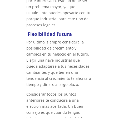
parte interesada. Esto no debe ser
un problema mayor, ya que
usualmente puedes apoyarte con tu
parque industrial para este tipo de
procesos legales.
Flexibilidad futura
Por ultimo, siempre considera la
posibilidad de crecimiento y
cambios en tu negocio en el futuro.
Elegir una nave industrial que
pueda adaptarse a tus necesidades
cambiantes y que tienen una
tendencia al crecimiento te ahorrará
tiempo y dinero a largo plazo.
Considerar todos los puntos
anteriores te conducirá a una
elección más acertada. Un buen
consejo es que cuando tengas