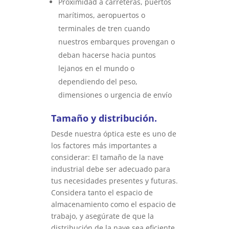
Proximidad a carreteras, puertos
marítimos, aeropuertos o
terminales de tren cuando
nuestros embarques provengan o
deban hacerse hacia puntos
lejanos en el mundo o
dependiendo del peso,
dimensiones o urgencia de envío
Tamaño y distribución.
Desde nuestra óptica este es uno de
los factores más importantes a
considerar: El tamaño de la nave
industrial debe ser adecuado para
tus necesidades presentes y futuras.
Considera tanto el espacio de
almacenamiento como el espacio de
trabajo, y asegúrate de que la
distribución de la nave sea eficiente