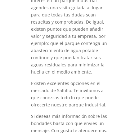
interés en un parque industrial
agendes una visita guiada al lugar
para que todas tus dudas sean
resueltas y comprobadas. De igual,
existen puntos que pueden añadir
valor y seguridad a tu empresa, por
ejemplo; que el parque contenga un
abastecimiento de agua potable
continuo y que puedan tratar sus
aguas residuales para minimizar la
huella en el medio ambiente.
Existen excelentes opciones en el
mercado de Saltillo. Te invitamos a
que conozcas todo lo que puede
ofrecerte nuestro parque industrial.
Si deseas más información sobre las
bondades basta con que envíes un
mensaje. Con gusto te atenderemos.