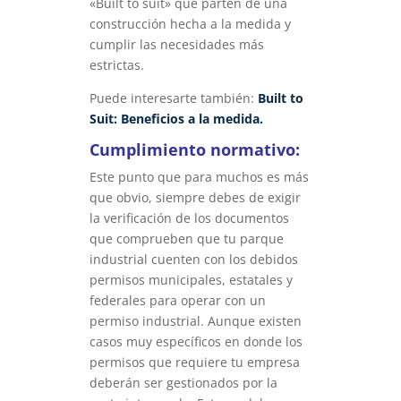
«Built to suit» que parten de una
construcción hecha a la medida y
cumplir las necesidades más
estrictas.
Puede interesarte también:
Built to
Suit: Beneficios a la medida.
Cumplimiento normativo:
Este punto que para muchos es más
que obvio, siempre debes de exigir
la verificación de los documentos
que comprueben que tu parque
industrial cuenten con los debidos
permisos municipales, estatales y
federales para operar con un
permiso industrial. Aunque existen
casos muy específicos en donde los
permisos que requiere tu empresa
deberán ser gestionados por la