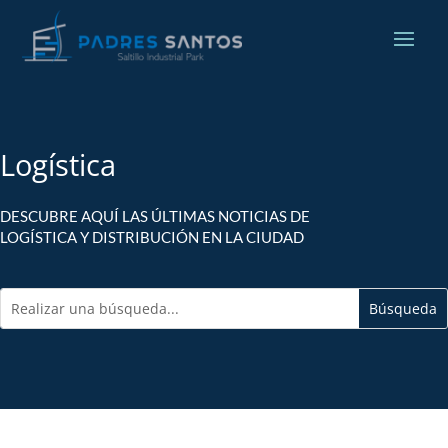
Logística
DESCUBRE AQUÍ LAS ÚLTIMAS NOTICIAS DE
LOGÍSTICA Y DISTRIBUCIÓN EN LA CIUDAD