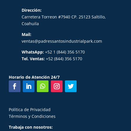
Dirección:
Carretera Torreon #7940 CP. 25123 Saltillo,
Coahuila
Mail:
ventas@padressantosindustrialpark.com
WhatsApp:
+52 1 (844) 356 5170
Tel. Ventas:
+52 (844) 356 5170
Horario de Atención 24/7
Política de Privacidad
Términos y Condiciones
Trabaja con nosotros: