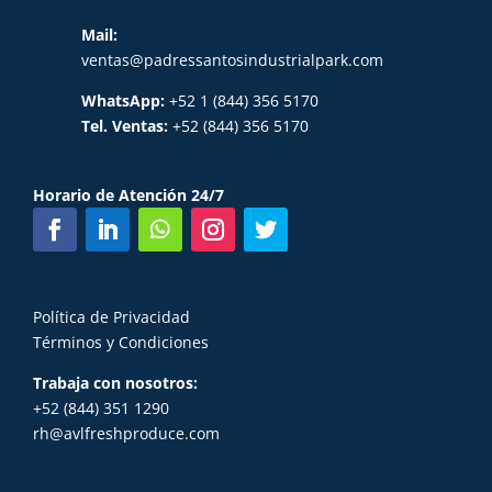
Mail:
ventas@padressantosindustrialpark.com
WhatsApp:
+52 1 (844) 356 5170
Tel. Ventas:
+52 (844) 356 5170
Horario de Atención 24/7
Política de Privacidad
Términos y Condiciones
Trabaja con nosotros:
+52 (844) 351 1290
rh@avlfreshproduce.com