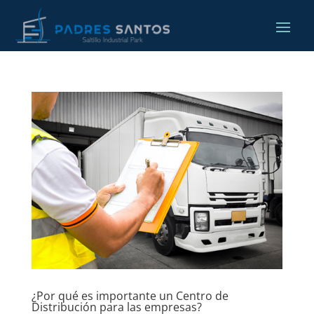
¿Por qué es importante un Centro de
Distribución para las empresas?