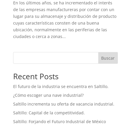
En los últimos años, se ha incrementado el interés
de las empresas manufactureras por contar con un
lugar para su almacenaje y distribución de producto
cuyas características consten de una buena
ubicación, normalmente en las periferias de las
ciudades o cerca a zonas...
Buscar
Recent Posts
El futuro de la industria se encuentra en Saltillo.
¿Cómo escoger una nave industrial?
Saltillo incrementa su oferta de vacancia industrial.
Saltillo: Capital de la competitividad.
Saltillo: Forjando el Futuro Industrial de México