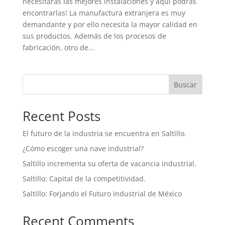
necesitarás las mejores instalaciones y aquí podrás
encontrarlas! La manufactura extranjera es muy
demandante y por ello necesita la mayor calidad en
sus productos. Además de los procesos de
fabricación, otro de...
Buscar
Recent Posts
El futuro de la industria se encuentra en Saltillo.
¿Cómo escoger una nave industrial?
Saltillo incrementa su oferta de vacancia industrial.
Saltillo: Capital de la competitividad.
Saltillo: Forjando el Futuro Industrial de México
Recent Comments