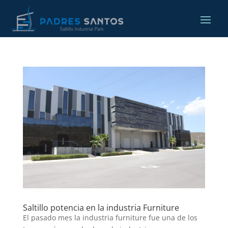
Saltillo potencia en la industria Furniture
El pasado mes la industria furniture fue una de los